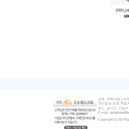
[MBL
60
상호: 과학사랑 | 대
개인정보 보호 책임자
주소: 경기도 고양시 
E-mail:
asciencest
Copyright (c) All Ri