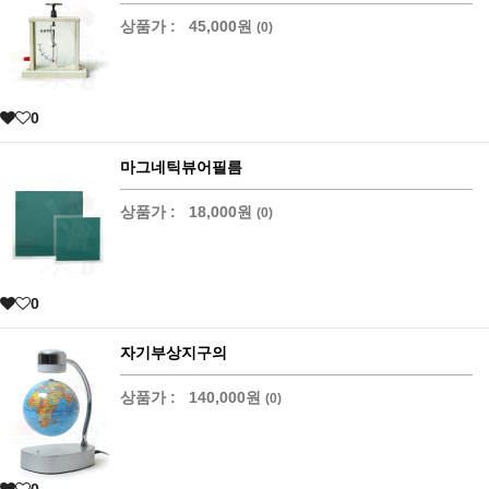
상품가 :
45,000원
(0)
0
마그네틱뷰어필름
상품가 :
18,000원
(0)
0
자기부상지구의
상품가 :
140,000원
(0)
0